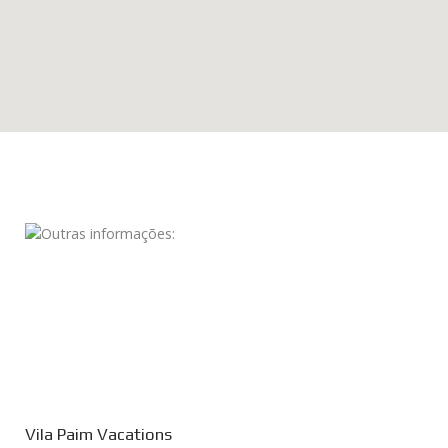
Vila Paim Vacations